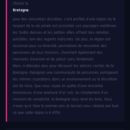
Choisir la
Bretagne
pour des rencontres discrètes, c'est profiter d'une région où le
respect de la vie privée est essentiel. Les paysages maritimes,
les forêts denses et les petites villes offrent des retraites
paisibles, loin des regards indiscrets. De plus, la région est
reconnue pour sa diversité, permettant de rencontrer des
personnes de tous horizons, cherchant également des
moments d'évasion et de plaisir sans lendemain.
Alors, n'attendez plus pour découvrir les plaisirs cachés de la
Bretagne. Rejoignez une communauté de personnes partageant
les mêmes aspirations dans un environnement où la discrétion
est de mise. Que vous soyez en quête d'une rencontre
amoureuse, d'une aventure d'un soir, ou simplement d'un
moment de complicité, la Bretagne vous tend les bras. Vous
n'avez qu'à faire le premier pas et laissez-vous séduire par tout
ce que cette région a à offrir.